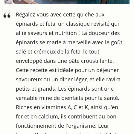
Régalez-vous avec cette quiche aux
épinards et feta, un classique revisité qui
allie saveurs et nutrition ! La douceur des
épinards se marie à merveille avec le goût
salé et crémeux de la feta, le tout
enveloppé dans une pâte croustillante.
Cette recette est idéale pour un déjeuner
savoureux ou un dîner léger, et elle ravira
petits et grands. Les épinards sont une
véritable mine de bienfaits pour la santé.
Riches en vitamines A, C et K, ainsi qu'en
fer et en calcium, ils contribuent au bon
fonctionnement de l'organisme. Leur